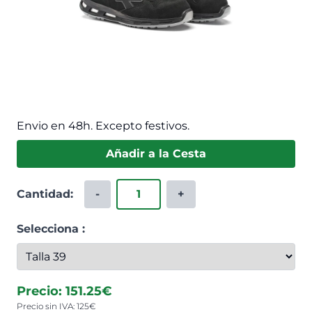
Envio en 48h. Excepto festivos.
Añadir a la Cesta
Cantidad:
-
+
Selecciona :
Precio:
151.25
€
Precio sin IVA:
125
€