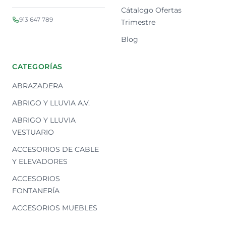
Cátalogo Ofertas
913 647 789
Trimestre
Blog
CATEGORÍAS
ABRAZADERA
ABRIGO Y LLUVIA A.V.
ABRIGO Y LLUVIA
VESTUARIO
ACCESORIOS DE CABLE
Y ELEVADORES
ACCESORIOS
FONTANERÍA
ACCESORIOS MUEBLES