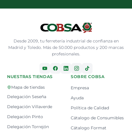
Desde 2009, tu ferretería industrial de confianza en
Madrid y Toledo. Más de 50.000 productos y 200 marcas
profesionales.
NUESTRAS TIENDAS
SOBRE COBSA
Mapa de tiendas
Empresa
Delegación Seseña
Ayuda
Delegación Villaverde
Política de Calidad
Delegación Pinto
Cátalogo de Consumibles
Delegación Torrejón
Cátalogo Format