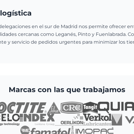
logística
delegaciones en el sur de Madrid nos permite ofrecer en
alidades cercanas como Leganés, Pinto y Fuenlabrada. 
e y servicio de pedidos urgentes para minimizar los ti
Marcas con las que trabajamos