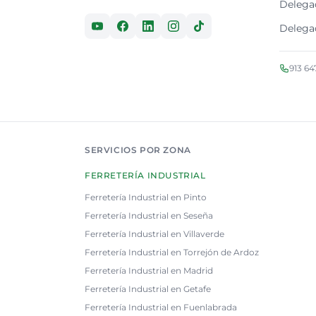
Delega
Delega
913 64
SERVICIOS POR ZONA
FERRETERÍA INDUSTRIAL
Ferretería Industrial en Pinto
Ferretería Industrial en Seseña
Ferretería Industrial en Villaverde
Ferretería Industrial en Torrejón de Ardoz
Ferretería Industrial en Madrid
Ferretería Industrial en Getafe
Ferretería Industrial en Fuenlabrada