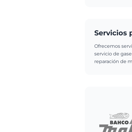
Servicios 
Ofrecemos servi
servicio de gase
reparación de ma