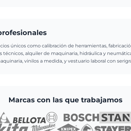
profesionales
cios únicos como calibración de herramientas, fabricació
s técnicos, alquiler de maquinaria, hidráulica y neumática,
quinaria, vinilos a medida, y vestuario laboral con serigr
Marcas con las que trabajamos