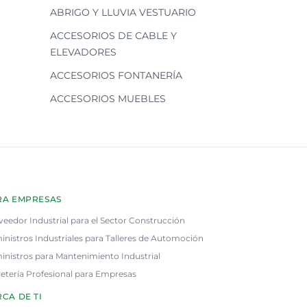
ABRIGO Y LLUVIA VESTUARIO
ACCESORIOS DE CABLE Y
ELEVADORES
ACCESORIOS FONTANERÍA
ACCESORIOS MUEBLES
RA EMPRESAS
veedor Industrial para el Sector Construcción
inistros Industriales para Talleres de Automoción
inistros para Mantenimiento Industrial
retería Profesional para Empresas
CA DE TI