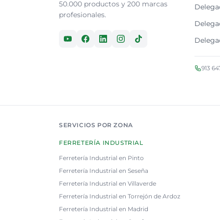
50.000 productos y 200 marcas
Delegac
profesionales.
Delega
Delega
913 64
SERVICIOS POR ZONA
FERRETERÍA INDUSTRIAL
Ferretería Industrial en Pinto
Ferretería Industrial en Seseña
Ferretería Industrial en Villaverde
Ferretería Industrial en Torrejón de Ardoz
Ferretería Industrial en Madrid