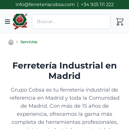
info@ferreteriacobsa.com
|
+34 925 111 222
Servicios
Ferretería Industrial en
Madrid
Grupo Cobsa es tu ferretería industrial de
referencia en Madrid y toda la Comunidad
de Madrid. Con más de 15 años de
experiencia, ofrecemos la gama más
completa de herramientas profesionales,