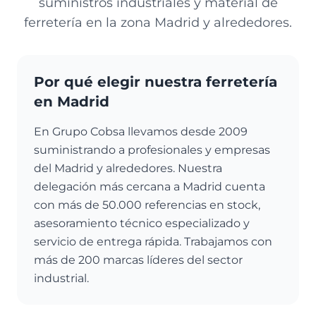
suministros industriales y material de
ferretería en la zona Madrid y alrededores.
Por qué elegir nuestra ferretería
en Madrid
En Grupo Cobsa llevamos desde 2009
suministrando a profesionales y empresas
del Madrid y alrededores. Nuestra
delegación más cercana a Madrid cuenta
con más de 50.000 referencias en stock,
asesoramiento técnico especializado y
servicio de entrega rápida. Trabajamos con
más de 200 marcas líderes del sector
industrial.