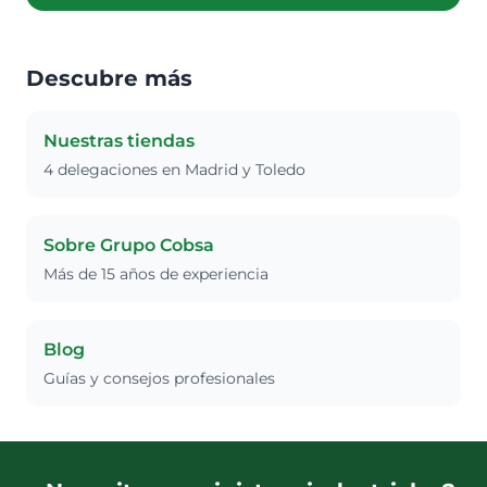
Descubre más
Nuestras tiendas
4 delegaciones en Madrid y Toledo
Sobre Grupo Cobsa
Más de 15 años de experiencia
Blog
Guías y consejos profesionales