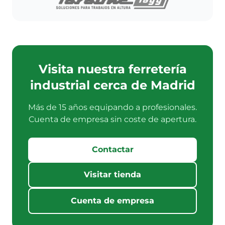
Visita nuestra ferretería
industrial cerca de Madrid
Más de 15 años equipando a profesionales.
Cuenta de empresa sin coste de apertura.
Contactar
Visitar tienda
Cuenta de empresa