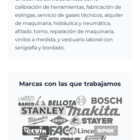
calibración de herramientas, fabricación de
eslingas, servicio de gases técnicos, alquiler
de maquinaria, hidráulica y neumática,
afilado, torno, reparación de maquinaria,
vinilos a medida, y vestuario laboral con
serigrafía y bordado.
Marcas con las que trabajamos