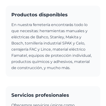
Productos disponibles
En nuestra ferretería encontrarás todo lo
que necesitas: herramientas manuales y
eléctricas de Bahco, Stanley, Makita y
Bosch, tornillería industrial SPAX y Celo,
cerrajería FAC y Lince, material eléctrico
Famatel, equipos de protección individual,
productos químicos y adhesivos, material
de construcción, y mucho más.
Servicios profesionales
Ofrecemos servicios únicos como