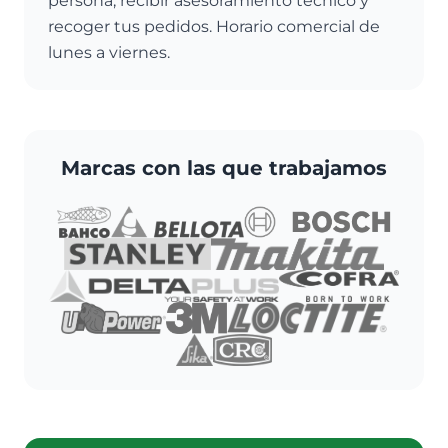
persona, recibir asesoramiento técnico y
recoger tus pedidos. Horario comercial de
lunes a viernes.
Marcas con las que trabajamos