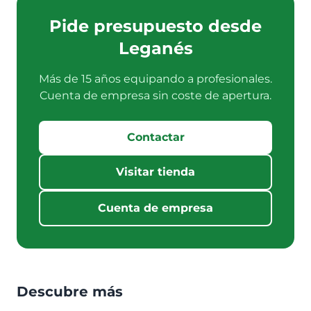
Pide presupuesto desde
Leganés
Más de 15 años equipando a profesionales.
Cuenta de empresa sin coste de apertura.
Contactar
Visitar tienda
Cuenta de empresa
Descubre más