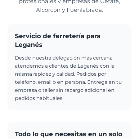
profesionales y empresas de Getafe,
Alcorcón y Fuenlabrada.
Servicio de ferretería para
Leganés
Desde nuestra delegación más cercana
atendemos a clientes de Leganés con la
misma rapidez y calidad. Pedidos por
teléfono, email o en persona. Entrega en tu
empresa o taller sin recargo adicional en
pedidos habituales.
Todo lo que necesitas en un solo