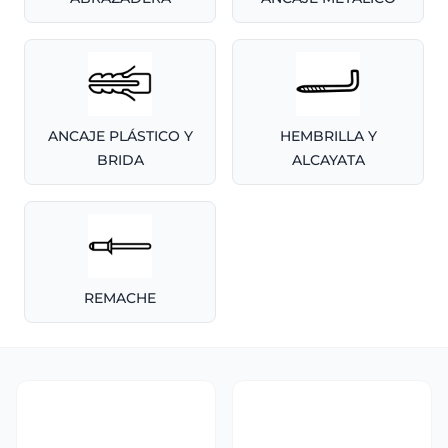
ANCAJE PLÁSTICO Y
HEMBRILLA Y
BRIDA
ALCAYATA
REMACHE