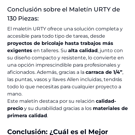
Conclusión sobre el Maletín URTY de
130 Piezas:
El maletín URTY ofrece una solución completa y
accesible para todo tipo de tareas, desde
proyectos de bricolaje hasta trabajos más
exigentes
en talleres. Su
alta calidad
, junto con
su diseño compacto y resistente, lo convierte en
una opción imprescindible para profesionales y
aficionados. Además, gracias a la
carraca de 1/4”
,
las puntas, vasos y llaves Allen incluidas, tendrás
todo lo que necesitas para cualquier proyecto a
mano.
Este maletín destaca por su relación
calidad-
precio
y su durabilidad gracias a los
materiales de
primera calidad
.
Conclusión: ¿Cuál es el Mejor