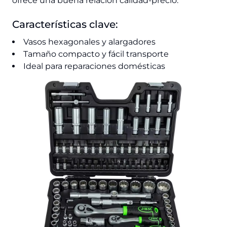
ofrece una buena relación calidad-precio.
Características clave:
Vasos hexagonales y alargadores
Tamaño compacto y fácil transporte
Ideal para reparaciones domésticas