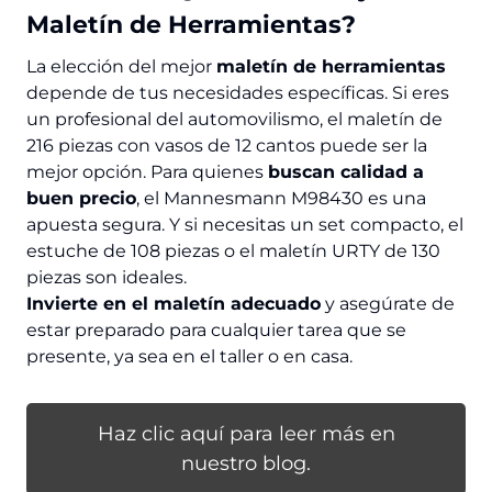
Maletín de Herramientas?
La elección del mejor
maletín de herramientas
depende de tus necesidades específicas. Si eres
un profesional del automovilismo, el maletín de
216 piezas con vasos de 12 cantos puede ser la
mejor opción. Para quienes
buscan calidad a
buen precio
, el Mannesmann M98430 es una
apuesta segura. Y si necesitas un set compacto, el
estuche de 108 piezas o el maletín URTY de 130
piezas son ideales.
Invierte en el maletín adecuado
y asegúrate de
estar preparado para cualquier tarea que se
presente, ya sea en el taller o en casa.
Haz clic aquí para leer más en
nuestro blog.