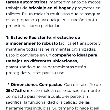
tareas automotrices
, mantenimiento de motos,
trabajos de
bricolaje en el hogar
y proyectos en
talleres. Es un maletín multiusos que te asegura
estar preparado para cualquier situación, tanto
profesional como particular.
🦾
Estuche Resistente
: El
estuche de
almacenamiento robusto
facilita el transporte y
mantiene todas las herramientas organizadas.
Esto lo convierte en un
compañero ideal para
trabajos en diferentes ubicaciones
,
garantizando que las herramientas estén
protegidas y listas para su uso.
📍
Dimensiones Compactas
: Con un tamaño de
25x17x5 cm
, este maletín es lo suficientemente
compacto para llevar a cualquier parte, sin
sacrificar la funcionalidad o la calidad de las
herramientas incluidas. Su tamaño lo hace ideal