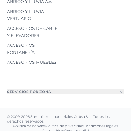
ABRIGO Y LLUVIA A.V.
ABRIGO Y LLUVIA
VESTUARIO
ACCESORIOS DE CABLE
Y ELEVADORES
ACCESORIOS
FONTANERÍA
ACCESORIOS MUEBLES
SERVICIOS POR ZONA
© 2009-2026 Suministros Industriales Cobsa S.L.. Todos los
derechos reservados.
Política de cookies
Política de privacidad
Condiciones legales
Ayudas NextGenerationEU