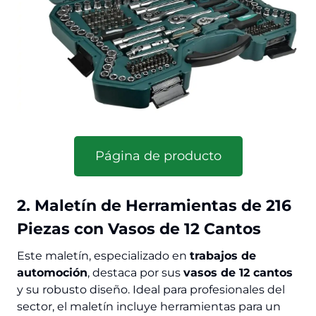
Página de producto
2. Maletín de Herramientas de 216
Piezas con Vasos de 12 Cantos
Este maletín, especializado en
trabajos de
automoción
, destaca por sus
vasos de 12 cantos
y su robusto diseño. Ideal para profesionales del
sector, el maletín incluye herramientas para un