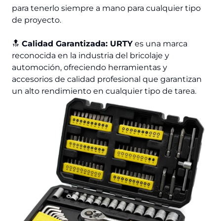
para tenerlo siempre a mano para cualquier tipo
de proyecto.
🔝
Calidad Garantizada: URTY
es una marca
reconocida en la industria del bricolaje y
automoción, ofreciendo herramientas y
accesorios de calidad profesional que garantizan
un alto rendimiento en cualquier tipo de tarea.