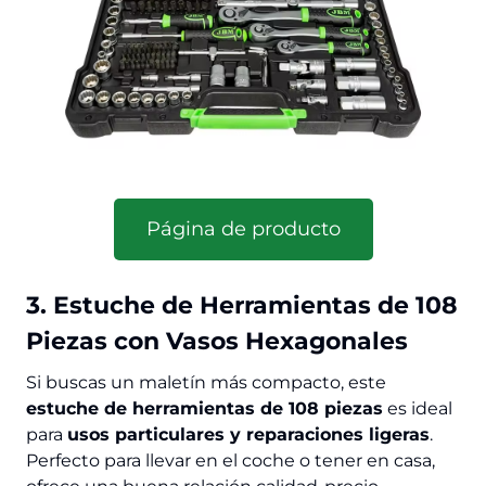
Página de producto
3. Estuche de Herramientas de 108
Piezas con Vasos Hexagonales
Si buscas un maletín más compacto, este
estuche de herramientas de 108 piezas
es ideal
para
usos particulares y reparaciones ligeras
.
Perfecto para llevar en el coche o tener en casa,