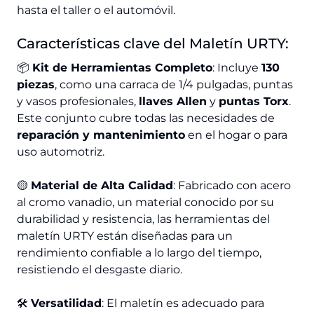
hasta el taller o el automóvil.
Características clave del Maletín URTY:
📦
Kit de Herramientas Completo
: Incluye
130
piezas
, como una carraca de 1/4 pulgadas, puntas
y vasos profesionales,
llaves Allen
y
puntas Torx
.
Este conjunto cubre todas las necesidades de
reparación y mantenimiento
en el hogar o para
uso automotriz.
🟡
Material de Alta Calidad
: Fabricado con acero
al cromo vanadio, un material conocido por su
durabilidad y resistencia, las herramientas del
maletín URTY están diseñadas para un
rendimiento confiable a lo largo del tiempo,
resistiendo el desgaste diario.
🛠️
Versatilidad
: El maletín es adecuado para