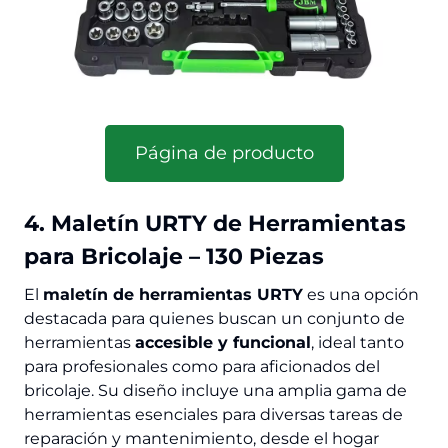
Página de producto
4. Maletín URTY de Herramientas
para Bricolaje – 130 Piezas
El
maletín de herramientas URTY
es una opción
destacada para quienes buscan un conjunto de
herramientas
accesible y funcional
, ideal tanto
para profesionales como para aficionados del
bricolaje. Su diseño incluye una amplia gama de
herramientas esenciales para diversas tareas de
reparación y mantenimiento, desde el hogar