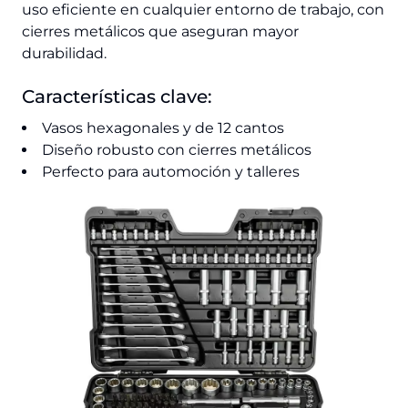
uso eficiente en cualquier entorno de trabajo, con
cierres metálicos que aseguran mayor
durabilidad.
Características clave:
Vasos hexagonales y de 12 cantos
Diseño robusto con cierres metálicos
Perfecto para automoción y talleres