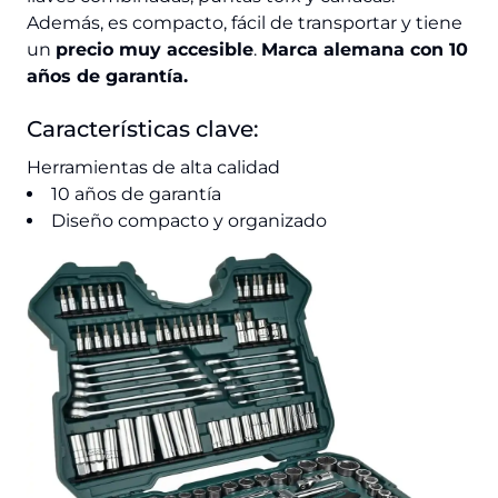
Además, es compacto, fácil de transportar y tiene
un
precio muy accesible
.
Marca alemana con 10
años de garantía.
Características clave:
Herramientas de alta calidad
10 años de garantía
Diseño compacto y organizado