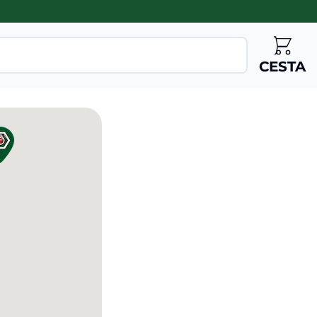
CESTA