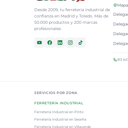
Mapa 
Desde 2009, tu ferretería industrial de
Delega
confianza en Madrid y Toledo. Más de
50.000 productos y 200 marcas
Delegac
profesionales.
Delega
Delega
913 64
SERVICIOS POR ZONA
FERRETERÍA INDUSTRIAL
Ferretería Industrial en Pinto
Ferretería Industrial en Seseña
Ferretería Industrial en Villaverde