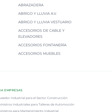
ABRAZADERA
ABRIGO Y LLUVIA A.V.
ABRIGO Y LLUVIA VESTUARIO
ACCESORIOS DE CABLE Y
ELEVADORES
ACCESORIOS FONTANERÍA
ACCESORIOS MUEBLES
RA EMPRESAS
veedor Industrial para el Sector Construcción
inistros Industriales para Talleres de Automoción
inistros para Mantenimiento Industrial