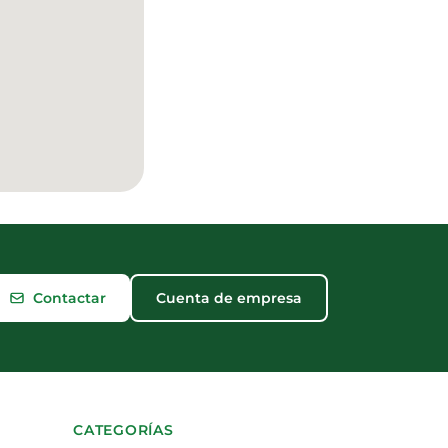
Contactar
Cuenta de empresa
CATEGORÍAS