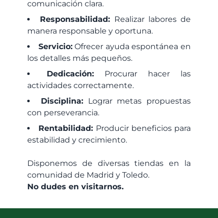
comunicación clara.
Responsabilidad:
Realizar labores de
manera responsable y oportuna.
Servicio:
Ofrecer ayuda espontánea en
los detalles más pequeños.
Dedicación:
Procurar hacer las
actividades correctamente.
Disciplina:
Lograr metas propuestas
con perseverancia.
Rentabilidad:
Producir beneficios para
estabilidad y crecimiento.
Disponemos de diversas tiendas en la
comunidad de Madrid y Toledo.
No dudes en visitarnos.