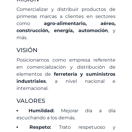
Comercializar y distribuir productos de
primeras marcas a clientes en sectores
como
agro-alimentario, aéreo,
construcción, energía, automoción
, y
más.
VISIÓN
Posicionarnos como empresa referente
en comercialización y distribución de
elementos de
ferretería y suministros
industriales
, a nivel nacional e
internacional.
VALORES
Humildad:
Mejorar día a día
escuchando a los demás.
Respeto:
Trato respetuoso y