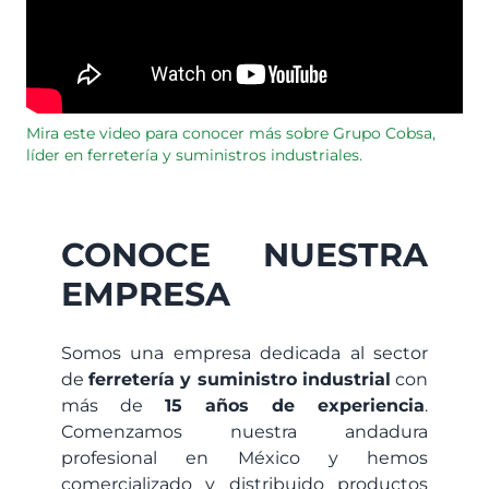
Mira este video para conocer más sobre Grupo Cobsa,
líder en ferretería y suministros industriales.
CONOCE NUESTRA
EMPRESA
Somos una empresa dedicada al sector
de
ferretería y suministro industrial
con
más de
15 años de experiencia
.
Comenzamos nuestra andadura
profesional en México y hemos
comercializado y distribuido productos