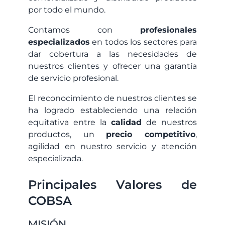
por todo el mundo.
Contamos con
profesionales
especializados
en todos los sectores para
dar cobertura a las necesidades de
nuestros clientes y ofrecer una garantía
de servicio profesional.
El reconocimiento de nuestros clientes se
ha logrado estableciendo una relación
equitativa entre la
calidad
de nuestros
productos, un
precio competitivo
,
agilidad en nuestro servicio y atención
especializada.
Principales Valores de
COBSA
MISIÓN