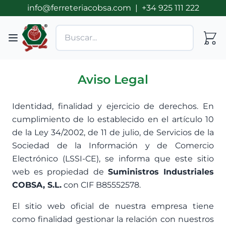
info@ferreteriacobsa.com
|
+34 925 111 222
Aviso Legal
Identidad, finalidad y ejercicio de derechos. En
cumplimiento de lo establecido en el artículo 10
de la Ley 34/2002, de 11 de julio, de Servicios de la
Sociedad de la Información y de Comercio
Electrónico (LSSI-CE), se informa que este sitio
web es propiedad de
Suministros Industriales
COBSA, S.L.
con CIF B85552578.
El sitio web oficial de nuestra empresa tiene
como finalidad gestionar la relación con nuestros