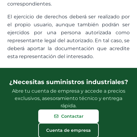
correspondientes.
El ejercicio de derechos deberá ser realizado por
el propio usuario, aunque también podrán ser
ejercidos por una persona autorizada como
representante legal del autorizado. En tal caso, se
deberá aportar la documentación que acredite
esta representación del interesado.
¿Necesitas suministros industriales?
Abre tu cuenta de empresa y accede a precios
exclusivos, asesoramiento técnico y entrega
rápida.
Contactar
Cuenta de empresa