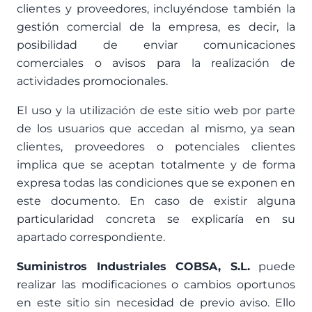
clientes y proveedores, incluyéndose también la
gestión comercial de la empresa, es decir, la
posibilidad de enviar comunicaciones
comerciales o avisos para la realización de
actividades promocionales.
El uso y la utilización de este sitio web por parte
de los usuarios que accedan al mismo, ya sean
clientes, proveedores o potenciales clientes
implica que se aceptan totalmente y de forma
expresa todas las condiciones que se exponen en
este documento. En caso de existir alguna
particularidad concreta se explicaría en su
apartado correspondiente.
Suministros Industriales COBSA, S.L.
puede
realizar las modificaciones o cambios oportunos
en este sitio sin necesidad de previo aviso. Ello