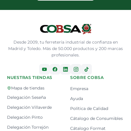
Desde 2009, tu ferretería industrial de confianza en
Madrid y Toledo. Más de 50.000 productos y 200 marcas
profesionales.
NUESTRAS TIENDAS
SOBRE COBSA
Mapa de tiendas
Empresa
Delegación Seseña
Ayuda
Delegación Villaverde
Política de Calidad
Delegación Pinto
Cátalogo de Consumibles
Delegación Torrejón
Cátalogo Format