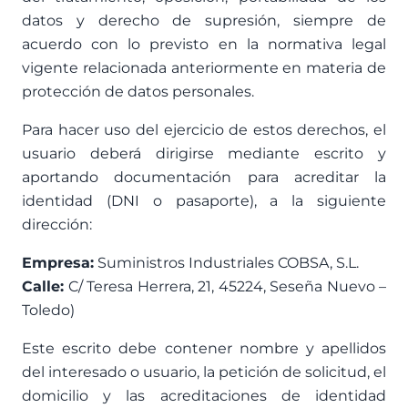
datos y derecho de supresión, siempre de
acuerdo con lo previsto en la normativa legal
vigente relacionada anteriormente en materia de
protección de datos personales.
Para hacer uso del ejercicio de estos derechos, el
usuario deberá dirigirse mediante escrito y
aportando documentación para acreditar la
identidad (DNI o pasaporte), a la siguiente
dirección:
Empresa:
Suministros Industriales COBSA, S.L.
Calle:
C/ Teresa Herrera, 21, 45224, Seseña Nuevo –
Toledo)
Este escrito debe contener nombre y apellidos
del interesado o usuario, la petición de solicitud, el
domicilio y las acreditaciones de identidad