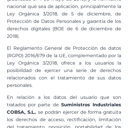
nacional que sea de aplicación, principalmente la
Ley Orgánica 3/2018, de 5 de diciembre, de
Protección de Datos Personales y garantía de los
derechos digitales (BOE de 6 de diciembre de
2018).
El Reglamento General de Protección de datos
(RGPD) 2016/679 de la UE, complementado por la
Ley Orgánica 3/2018, ofrece a los usuarios la
posibilidad de ejercer una serie de derechos
relacionados con el tratamiento de sus datos
personales.
En relación a los datos del usuario que son
tratados por parte de
Suministros Industriales
COBSA, S.L.
, se podrán ejercer de forma gratuita
los derechos de acceso, rectificación, limitación
del tratamiento, oposición, portabilidad de los