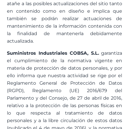
atañe a las posibles actualizaciones del sitio tanto
en contenido como en diseño e implica que
también se podrán realizar actuaciones de
mantenimiento de la información contenida con
la finalidad de mantenerla debidamente
actualizada.
Suministros Industriales COBSA, S.L.
garantiza
el cumplimiento de la normativa vigente en
materia de protección de datos personales, y por
ello informa que nuestra actividad se rige por el
Reglamento General de Protección de Datos
(RGPD), Reglamento (UE) 2016/679 del
Parlamento y del Consejo, de 27 de abril de 2016,
relativo a la protección de las personas físicas en
lo que respecta al tratamiento de datos
personales y a la libre circulación de estos datos
(publicado el 4 de mayo de 2016), y la normativa